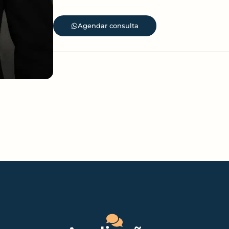
Agendar consulta