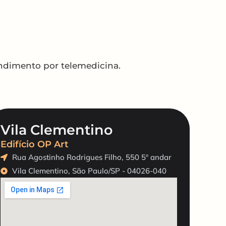
endimento por telemedicina.
Vila Clementino
Edifício OP Art
Rua Agostinho Rodrigues Filho, 550 5º andar
Vila Clementino, São Paulo/SP - 04026-040