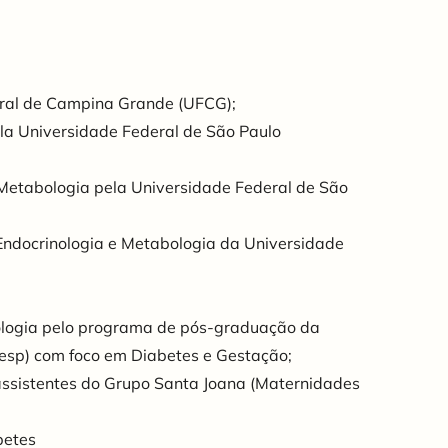
ral de Campina Grande (UFCG);
la Universidade Federal de São Paulo
Metabologia pela Universidade Federal de São
ndocrinologia e Metabologia da Universidade
logia pelo programa de pós-graduação da
fesp) com foco em Diabetes e Gestação;
ssistentes do Grupo Santa Joana (Maternidades
betes