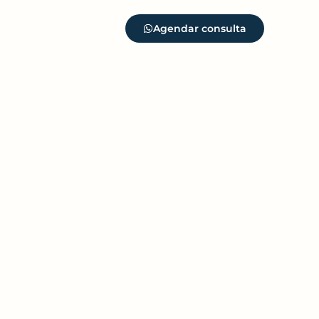
Agendar consulta
to
Contato