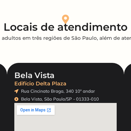
Locais de atendimento
a adultos em três regiões de São Paulo, além de at
Bela Vista
Edifício Delta Plaza
Rua Cincinato Braga, 340 10º andar
Bela Vista, São Paulo/SP - 01333-010