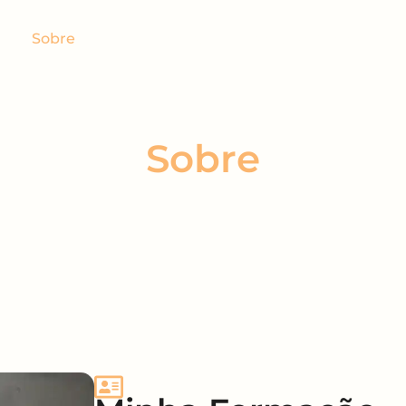
Sobre
Tratamentos
Locais de Atendimen
Sobre